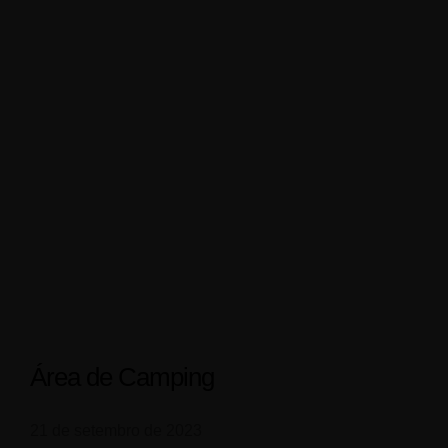
Área de Camping
21 de setembro de 2023