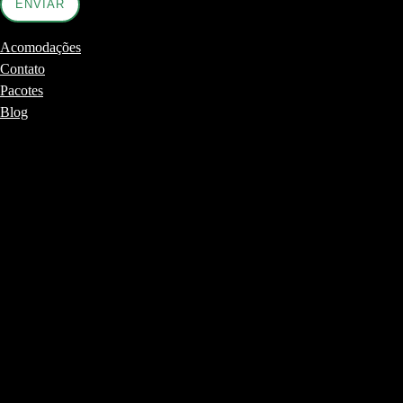
Acomodações
Contato
Pacotes
Blog