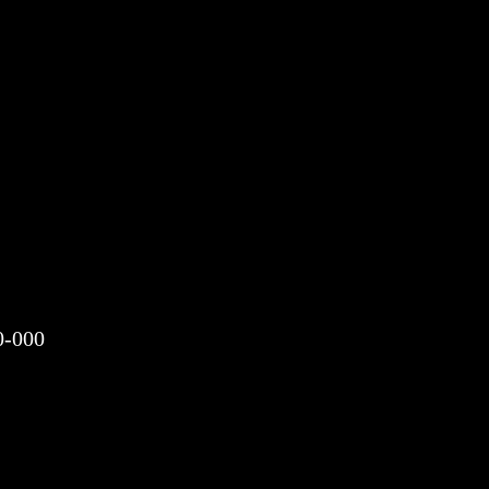
0-000