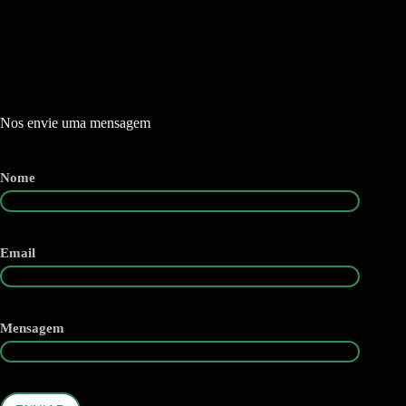
Nos envie uma mensagem
Nome
Email
Mensagem